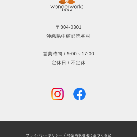
〒904-0301
沖縄県中頭郡読谷村
営業時間 / 9:00～17:00
定休日 / 不定休
/
プライバシーポリシー
特定商取引法に基づく表記