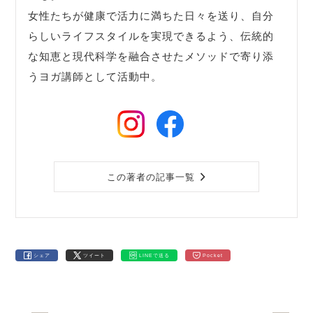
女性たちが健康で活力に満ちた日々を送り、自分
らしいライフスタイルを実現できるよう、伝統的
な知恵と現代科学を融合させたメソッドで寄り添
うヨガ講師として活動中。
この著者の記事一覧
シェア
ツイート
LINEで送る
Pocket