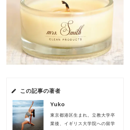
この記事の著者
Yuko
東京都港区生まれ。立教大学卒
業後、イギリス大学院への留学