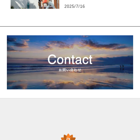
2025/7/16