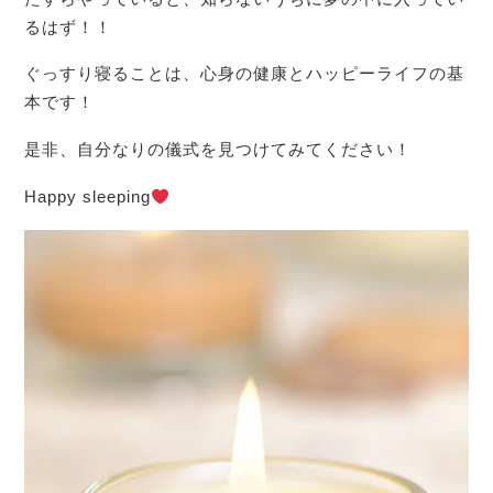
るはず！！
ぐっすり寝ることは、心身の健康とハッピーライフの基
本です！
是非、自分なりの儀式を見つけてみてください！
Happy sleeping