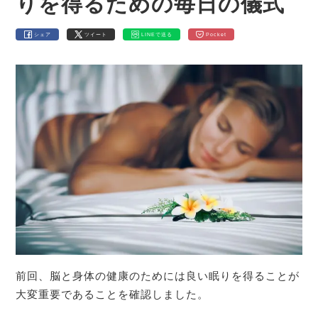
りを得るための毎日の儀式
シェア
ツイート
LINEで送る
Pocket
前回、脳と身体の健康のためには良い眠りを得ることが
大変重要であることを確認しました。