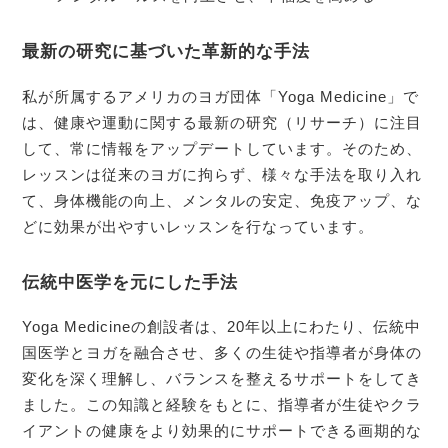
最新の研究に基づいた革新的な手法
私が所属するアメリカのヨガ団体「Yoga Medicine」で
は、健康や運動に関する最新の研究（リサーチ）に注目
して、常に情報をアップデートしています。そのため、
レッスンは従来のヨガに拘らず、様々な手法を取り入れ
て、身体機能の向上、メンタルの安定、免疫アップ、な
どに効果が出やすいレッスンを行なっています。
伝統中医学を元にした手法
Yoga Medicineの創設者は、20年以上にわたり、伝統中
国医学とヨガを融合させ、多くの生徒や指導者が身体の
変化を深く理解し、バランスを整えるサポートをしてき
ました。この知識と経験をもとに、指導者が生徒やクラ
イアントの健康をより効果的にサポートできる画期的な