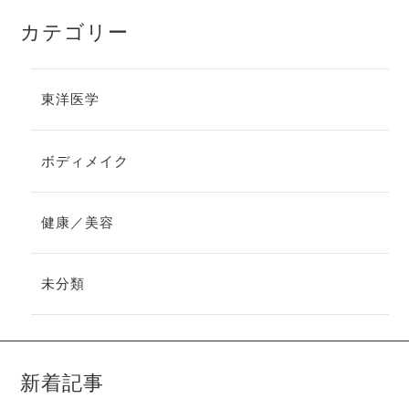
カテゴリー
東洋医学
ボディメイク
健康／美容
未分類
新着記事