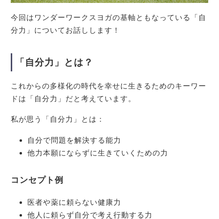
今回はワンダーワークスヨガの基軸ともなっている「自
分力」についてお話しします！
「自分力」とは？
これからの多様化の時代を幸せに生きるためのキーワー
ドは「自分力」だと考えています。
私が思う「自分力」とは：
自分で問題を解決する能力
他力本願にならずに生きていくための力
コンセプト例
医者や薬に頼らない健康力
他人に頼らず自分で考え行動する力