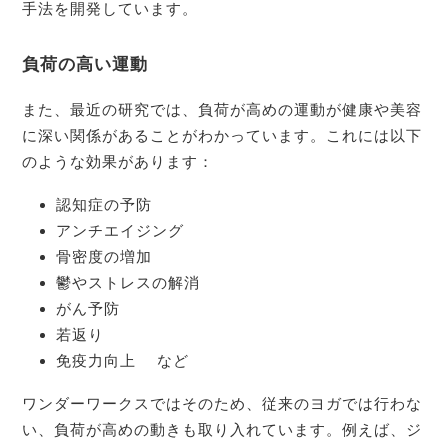
手法を開発しています。
負荷の高い運動
また、最近の研究では、負荷が高めの運動が健康や美容
に深い関係があることがわかっています。これには以下
のような効果があります：
認知症の予防
アンチエイジング
骨密度の増加
鬱やストレスの解消
がん予防
若返り
免疫力向上 など
ワンダーワークスではそのため、従来のヨガでは行わな
い、負荷が高めの動きも取り入れています。例えば、ジ