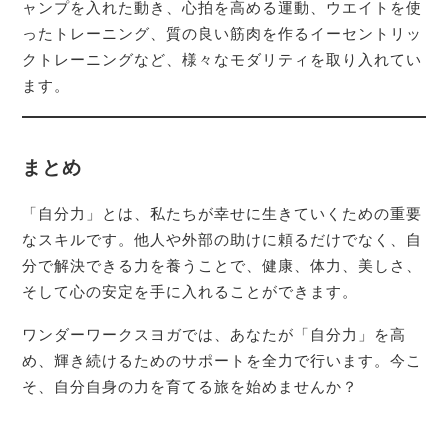
ャンプを入れた動き、心拍を高める運動、ウエイトを使
ったトレーニング、質の良い筋肉を作るイーセントリッ
クトレーニングなど、様々なモダリティを取り入れてい
ます。
まとめ
「自分力」とは、私たちが幸せに生きていくための重要
なスキルです。他人や外部の助けに頼るだけでなく、自
分で解決できる力を養うことで、健康、体力、美しさ、
そして心の安定を手に入れることができます。
ワンダーワークスヨガでは、あなたが「自分力」を高
め、輝き続けるためのサポートを全力で行います。今こ
そ、自分自身の力を育てる旅を始めませんか？