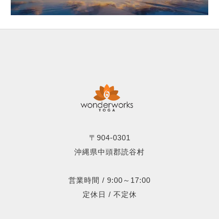
〒904-0301
沖縄県中頭郡読谷村
営業時間 / 9:00～17:00
定休日 / 不定休