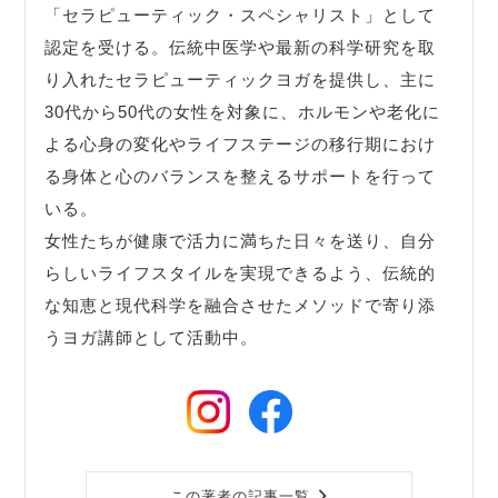
「セラピューティック・スペシャリスト」として
認定を受ける。伝統中医学や最新の科学研究を取
り入れたセラピューティックヨガを提供し、主に
30代から50代の女性を対象に、ホルモンや老化に
よる心身の変化やライフステージの移行期におけ
る身体と心のバランスを整えるサポートを行って
いる。
女性たちが健康で活力に満ちた日々を送り、自分
らしいライフスタイルを実現できるよう、伝統的
な知恵と現代科学を融合させたメソッドで寄り添
うヨガ講師として活動中。
この著者の記事一覧