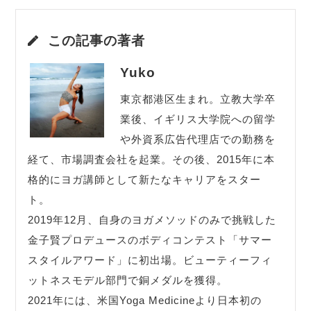
この記事の著者
Yuko
東京都港区生まれ。立教大学卒
業後、イギリス大学院への留学
や外資系広告代理店での勤務を
経て、市場調査会社を起業。その後、2015年に本
格的にヨガ講師として新たなキャリアをスター
ト。
2019年12月、自身のヨガメソッドのみで挑戦した
金子賢プロデュースのボディコンテスト「サマー
スタイルアワード」に初出場。ビューティーフィ
ットネスモデル部門で銅メダルを獲得。
2021年には、米国Yoga Medicineより日本初の