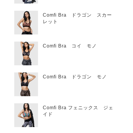
Comfi Bra ドラゴン スカー
レット
Comfi Bra コイ モノ
Comfi Bra ドラゴン モノ
Comfi Bra フェニックス ジェ
イド