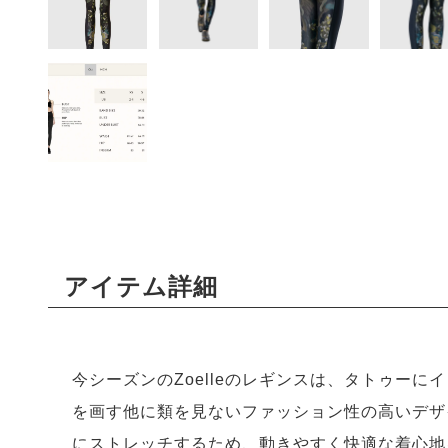
アイテム詳細
今シーズンのZoelleのレギンスは、タトゥー
を画す他に類を見ないファッション性の高いデザ
にストレッチするため、動きやすく快適な着心地