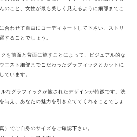
んのこと、女性が最も美しく見えるように細部までこ
に合わせて自由にコーディネートして下さい。ストリ
躍することでしょう。
ィックを前面と背面に施すことによって、ビジュアル的な
ウエスト細部までこだわったグラフィックとカットに
しています。
ローラルなグラフィックが施されたデザインが特徴です。洗
を与え、あなたの魅力を引き立ててくれることでしょ
真）でご自身のサイズをご確認下さい。