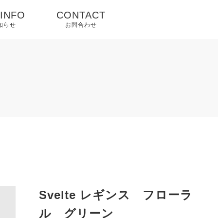
 INFO
CONTACT
お知らせ
お問合わせ
プ
Svelte レギンス フローラ
ル グリーン