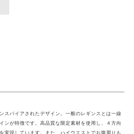
にインスパイアされたデザイン。一般のレギンスとは一線
インが特徴です。高品質な限定素材を使用し、４方向
を実現しています。また、ハイウエストでお腹周りも