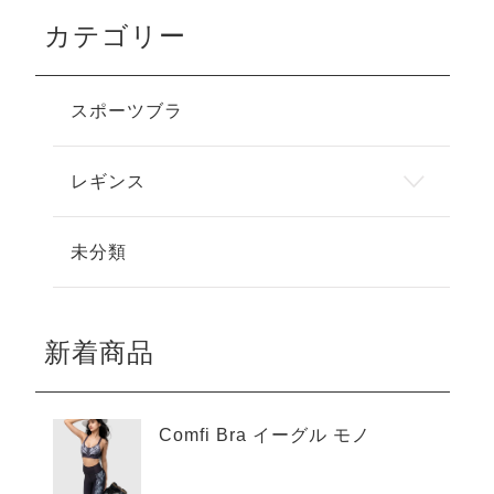
カテゴリー
スポーツブラ
レギンス
未分類
新着商品
Comfi Bra イーグル モノ