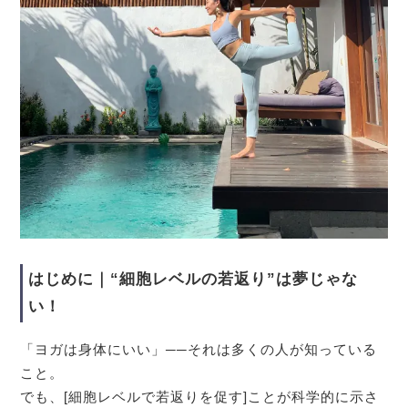
はじめに｜“細胞レベルの若返り”は夢じゃな
い！
「ヨガは身体にいい」──それは多くの人が知っている
こと。
でも、[細胞レベルで若返りを促す]ことが科学的に示さ