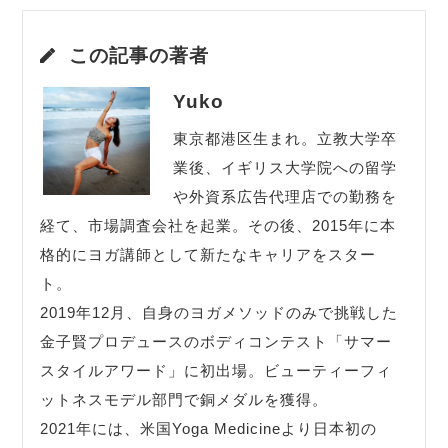
この記事の著者
Yuko
東京都港区生まれ。立教大学卒
業後、イギリス大学院への留学
や外資系広告代理店での勤務を
経て、市場調査会社を起業。その後、2015年に本
格的にヨガ講師として新たなキャリアをスター
ト。
2019年12月、自身のヨガメソッドのみで挑戦した
金子賢プロデュースのボディコンテスト「サマー
スタイルアワード」に初出場。ビューティーフィ
ットネスモデル部門で銅メダルを獲得。
2021年には、米国Yoga Medicineより日本初の