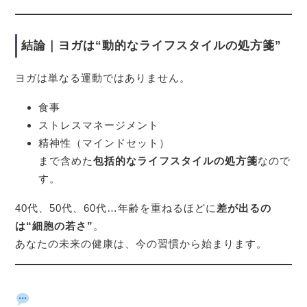
結論｜ヨガは“動的なライフスタイルの処方箋”
ヨガは単なる運動ではありません。
食事
ストレスマネージメント
精神性（マインドセット）
まで含めた
包括的なライフスタイルの処方箋
なので
す。
40代、50代、60代…年齢を重ねるほどに
差が出るの
は“細胞の若さ”
。
あなたの未来の健康は、今の習慣から始まります。