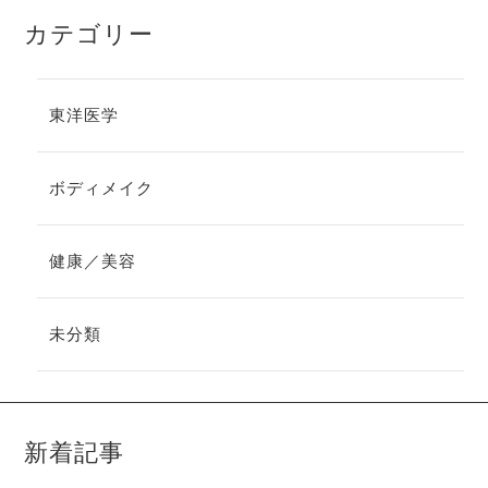
カテゴリー
東洋医学
ボディメイク
健康／美容
未分類
新着記事