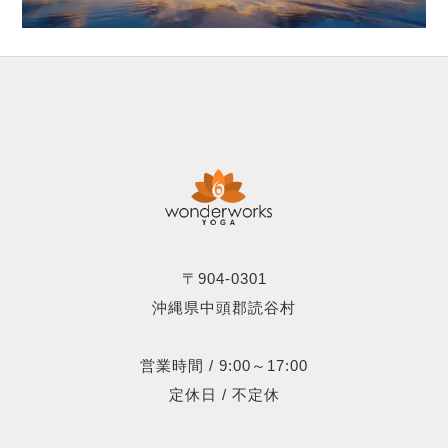
〒904-0301
沖縄県中頭郡読谷村
営業時間 / 9:00～17:00
定休日 / 不定休