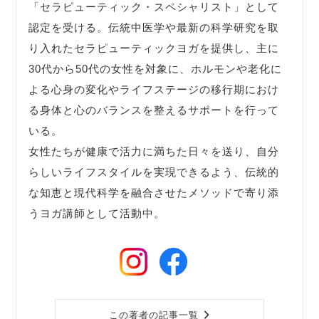
「セラピューティック・スペシャリスト」として
認定を受ける。伝統中医学や最新の科学研究を取
り入れたセラピューティックヨガを提供し、主に
30代から50代の女性を対象に、ホルモンや老化に
よる心身の変化やライフステージの移行期におけ
る身体と心のバランスを整えるサポートを行って
いる。
女性たちが健康で活力に満ちた日々を送り、自分
らしいライフスタイルを実現できるよう、伝統的
な知恵と現代科学を融合させたメソッドで寄り添
うヨガ講師として活動中。
この著者の記事一覧